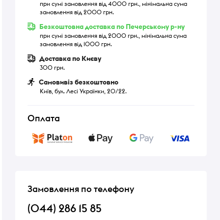
при сумі замовлення від 4000 грн., мінімальна сума
замовлення від 2000 грн.
Безкоштовна доставка по Печерському р-ну
при сумі замовлення від 2000 грн., мінімальна сума
замовлення від 1000 грн.
Доставка по Києву
300 грн.
Самовивіз безкоштовно
Київ, бул. Лесі Українки, 20/22.
Оплата
Замовлення по телефону
(044) 286 15 85