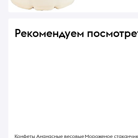
Рекомендуем посмотре
Конфеты Ананасные весовые
Мороженое стаканчи