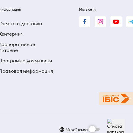
Информация
Мы в сети
Оплата и доставка
Кейтеринг
Корпоративное
питание
Программа лояльности
Правовая информация
Українська