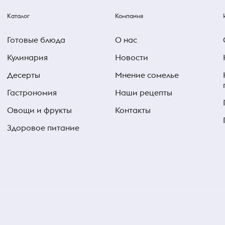
Каталог
Компания
Готовые блюда
О нас
Кулинария
Новости
Десерты
Мнение сомелье
Гастрономия
Наши рецепты
Овощи и фрукты
Контакты
Здоровое питание