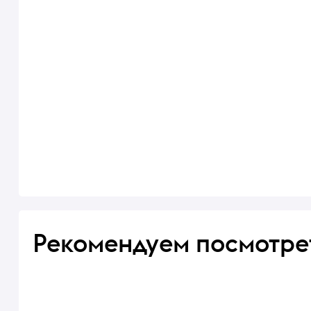
Рекомендуем посмотре