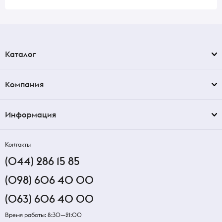
Каталог
Компания
Информация
Контакты
(044) 286 15 85
(098) 606 40 00
(063) 606 40 00
Время работы: 8:30—21:00