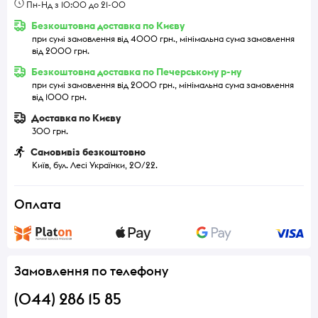
Пн-Нд з 10:00 до 21-00
Безкоштовна доставка по Києву
при сумі замовлення від 4000 грн., мінімальна сума замовлення
від 2000 грн.
Безкоштовна доставка по Печерському р-ну
при сумі замовлення від 2000 грн., мінімальна сума замовлення
від 1000 грн.
Доставка по Києву
300 грн.
Самовивіз безкоштовно
Київ, бул. Лесі Українки, 20/22.
Оплата
Замовлення по телефону
(044) 286 15 85