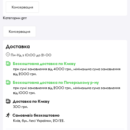
Консервация
Категории grrr
Консервация
Доставка
Пн-Нд з 10:00 до 21-00
Безкоштовна доставка по Києву
при сумі замовлення від 4000 грн., мінімальна сума замовлення
від 2000 грн.
Безкоштовна доставка по Печерському р-ну
при сумі замовлення від 2000 грн., мінімальна сума замовлення
від 1000 грн.
Доставка по Києву
300 грн.
Самовивіз безкоштовно
Київ, бул. Лесі Українки, 20/22.