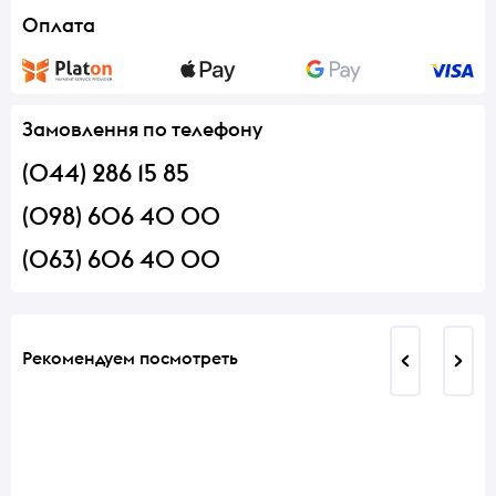
Оплата
Замовлення по телефону
(044) 286 15 85
(098) 606 40 00
(063) 606 40 00
Рекомендуем посмотреть