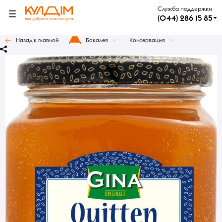
Служба поддержки
(044) 286 15 85
Назад к главной
Бакалея
Консервация