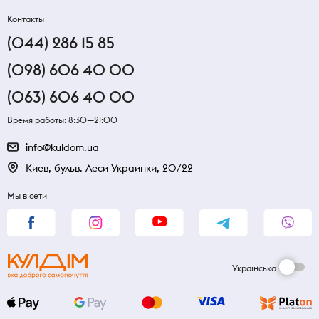
Контакты
(044) 286 15 85
(098) 606 40 00
(063) 606 40 00
Время работы: 8:30—21:00
info@kuldom.ua
Киев, бульв. Леси Украинки, 20/22
Мы в сети
Українська