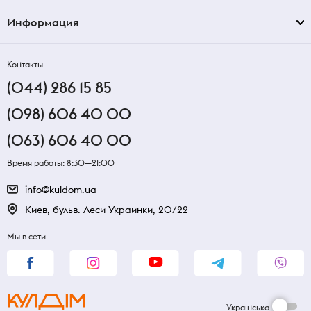
Информация
Контакты
(044) 286 15 85
(098) 606 40 00
(063) 606 40 00
Время работы: 8:30—21:00
info@kuldom.ua
Киев, бульв. Леси Украинки, 20/22
Мы в сети
Українська