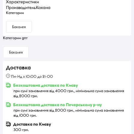
Характеристики
Производитель
Кохана
Категории
Бакалея
Категории grrr
Бакалея
Доставка
Пн-Нд з 10:00 до 21-00
Безкоштовна доставка по Києву
при сумі замовлення від 4000 грн., мінімальна сума замовлення
від 2000 грн.
Безкоштовна доставка по Печерському р-ну
при сумі замовлення від 2000 грн., мінімальна сума замовлення
від 1000 грн.
Доставка по Києву
300 грн.