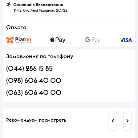
Самовивіз безкоштовно
Київ, бул. Лесі Українки, 20/22.
Оплата
Замовлення по телефону
(044) 286 15 85
(098) 606 40 00
(063) 606 40 00
Рекомендуем посмотреть