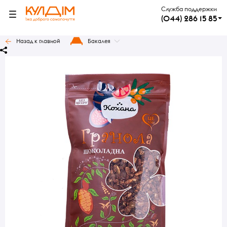
Служба поддержки
(044) 286 15 85
Назад к главной
Бакалея