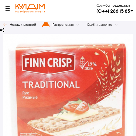
Служба поддержки
(044) 286 15 85
Назад к главной
Гастрономия
Хлеб и выпечка