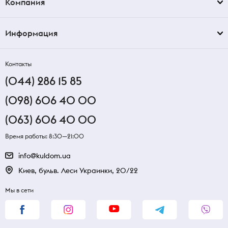
Компания
Информация
Контакты
(044) 286 15 85
(098) 606 40 00
(063) 606 40 00
Время работы: 8:30—21:00
info@kuldom.ua
Киев, бульв. Леси Украинки, 20/22
Мы в сети