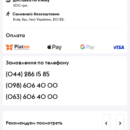
Доставка по Києву
300 грн.
Самовивіз безкоштовно
Київ, бул. Лесі Українки, 20/22.
Оплата
Замовлення по телефону
(044) 286 15 85
(098) 606 40 00
(063) 606 40 00
Рекомендуем посмотреть