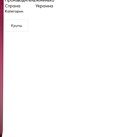
Страна
Украина
Категории
Крупы