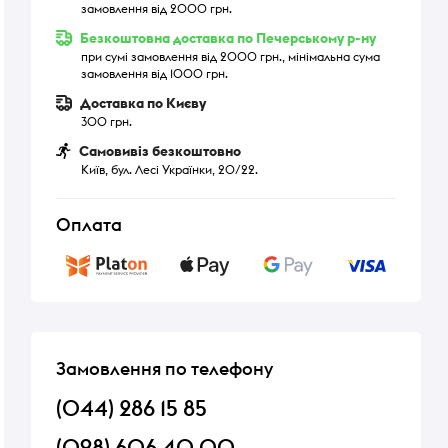
замовлення від 2000 грн.
Безкоштовна доставка по Печерському р-ну
при сумі замовлення від 2000 грн., мінімальна сума
замовлення від 1000 грн.
Доставка по Києву
300 грн.
Самовивіз безкоштовно
Київ, бул. Лесі Українки, 20/22.
Оплата
Замовлення по телефону
(044) 286 15 85
(098) 606 40 00