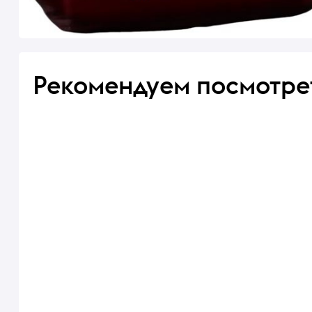
Рекомендуем посмотре