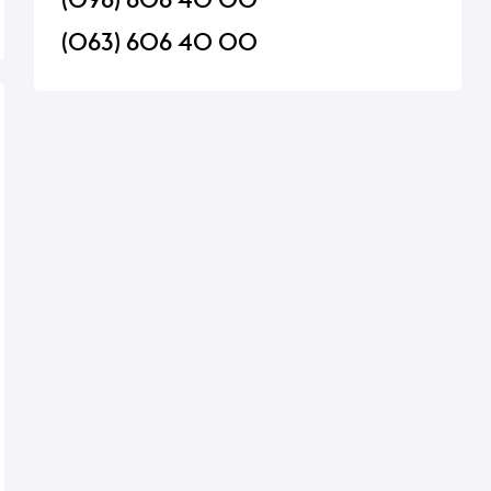
(063) 606 40 00