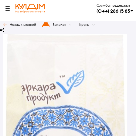
Служба поддержки
(044) 286 15 85
Назад к главной
Бакалея
Крупы