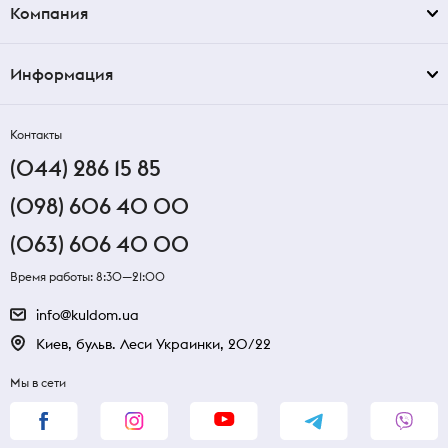
Компания
Информация
Контакты
(044) 286 15 85
(098) 606 40 00
(063) 606 40 00
Время работы: 8:30—21:00
info@kuldom.ua
Киев, бульв. Леси Украинки, 20/22
Мы в сети