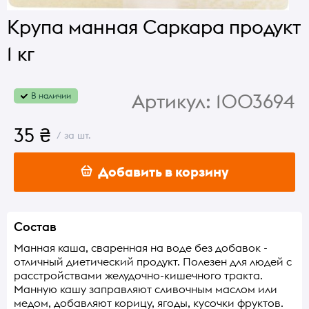
Крупа манная Саркара продукт
1 кг
Артикул:
1003694
В наличии
35 ₴
/ за шт.
Добавить в корзину
Состав
Манная каша, сваренная на воде без добавок -
отличный диетический продукт. Полезен для людей с
расстройствами желудочно-кишечного тракта.
Манную кашу заправляют сливочным маслом или
медом, добавляют корицу, ягоды, кусочки фруктов.