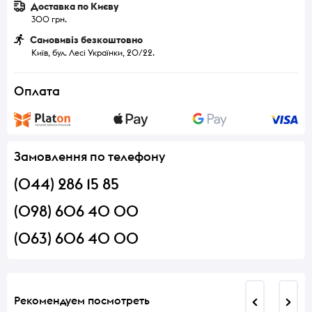
Доставка по Києву
300 грн.
Самовивіз безкоштовно
Київ, бул. Лесі Українки, 20/22.
Оплата
Замовлення по телефону
(044) 286 15 85
(098) 606 40 00
(063) 606 40 00
Рекомендуем посмотреть