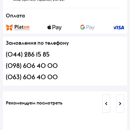
Оплата
Замовлення по телефону
(044) 286 15 85
(098) 606 40 00
(063) 606 40 00
Рекомендуем посмотреть