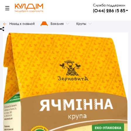
Служба поддержки
(044) 286 15 85
Назад к главной
Бакалея
Крупы