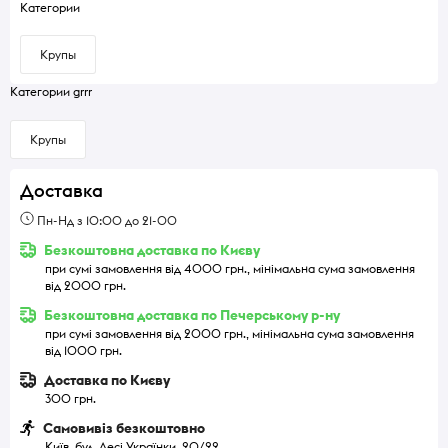
Категории
Крупы
Категории grrr
Крупы
Доставка
Пн-Нд з 10:00 до 21-00
Безкоштовна доставка по Києву
при сумі замовлення від 4000 грн., мінімальна сума замовлення
від 2000 грн.
Безкоштовна доставка по Печерському р-ну
при сумі замовлення від 2000 грн., мінімальна сума замовлення
від 1000 грн.
Доставка по Києву
300 грн.
Самовивіз безкоштовно
Київ, бул. Лесі Українки, 20/22.