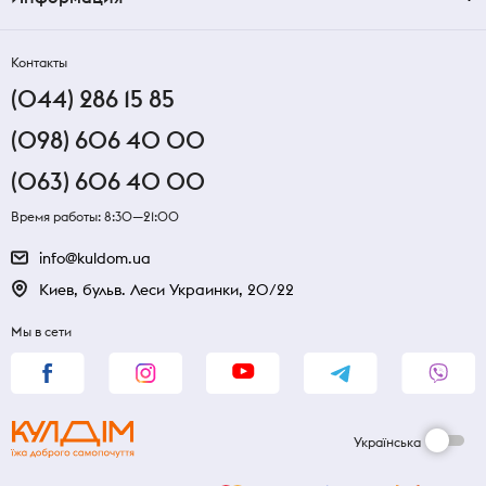
Контакты
(044) 286 15 85
(098) 606 40 00
(063) 606 40 00
Время работы: 8:30—21:00
info@kuldom.ua
Киев, бульв. Леси Украинки, 20/22
Мы в сети
Українська