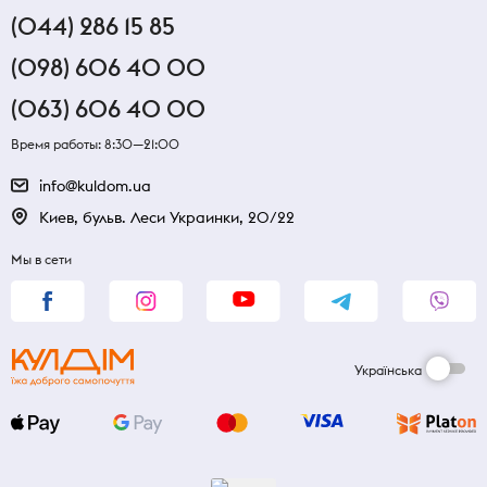
(044) 286 15 85
(098) 606 40 00
(063) 606 40 00
Время работы: 8:30—21:00
info@kuldom.ua
Киев, бульв. Леси Украинки, 20/22
Мы в сети
Українська