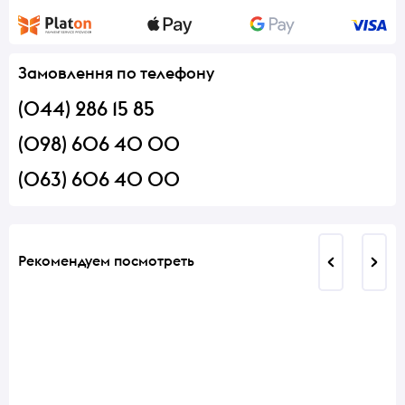
Замовлення по телефону
(044) 286 15 85
(098) 606 40 00
(063) 606 40 00
Рекомендуем посмотреть