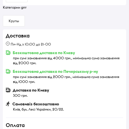
Категории grrr
Крупы
Доставка
Пн-Нд з 10:00 до 21-00
Безкоштовна доставка по Києву
при сумі замовлення від 4000 грн., мінімальна сума замовлення
від 2000 грн.
Безкоштовна доставка по Печерському р-ну
при сумі замовлення від 2000 грн., мінімальна сума замовлення
від 1000 грн.
Доставка по Києву
300 грн.
Самовивіз безкоштовно
Київ, бул. Лесі Українки, 20/22.
Оплата