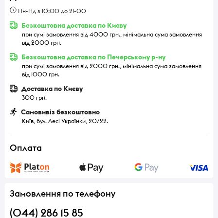
Пн-Нд з 10:00 до 21-00
Безкоштовна доставка по Києву
при сумі замовлення від 4000 грн., мінімальна сума замовлення
від 2000 грн.
Безкоштовна доставка по Печерському р-ну
при сумі замовлення від 2000 грн., мінімальна сума замовлення
від 1000 грн.
Доставка по Києву
300 грн.
Самовивіз безкоштовно
Київ, бул. Лесі Українки, 20/22.
Оплата
Замовлення по телефону
(044) 286 15 85