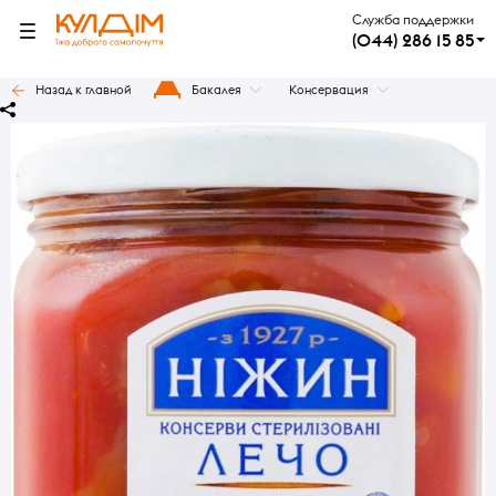
Служба поддержки
(044) 286 15 85
Назад к главной
Бакалея
Консервация