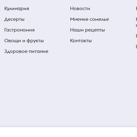
Кулинария
Новости
Десерты
Мнение сомелье
Гастрономия
Наши рецепты
Овощи и фрукты
Контакты
Здоровое питание