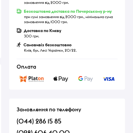
замовлення від 2000 грн.
Безкоштовна доставка по Печерському р-ну
при сумі замовлення від 2000 грн., мінімальна сума
замовлення від 1000 грн.
Доставка по Києву
300 грн.
Самовивіз безкоштовно
Київ, бул. Лесі Українки, 20/22.
Оплата
Замовлення по телефону
(044) 286 15 85
(098) 606 40 00