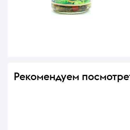
Рекомендуем посмотре