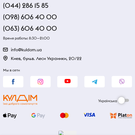
(044) 286 15 85
(098) 606 40 00
(063) 606 40 00
Время работы: 8:30—21:00
info@kuldom.ua
Киев, бульв. Леси Украинки, 20/22
Мы в сети
Українська