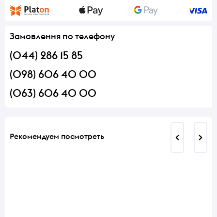
Замовлення по телефону
(044) 286 15 85
(098) 606 40 00
(063) 606 40 00
Рекомендуем посмотреть