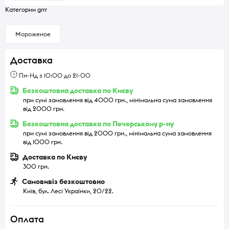
Категории grrr
Мороженое
Доставка
Пн-Нд з 10:00 до 21-00
Безкоштовна доставка по Києву
при сумі замовлення від 4000 грн., мінімальна сума замовлення
від 2000 грн.
Безкоштовна доставка по Печерському р-ну
при сумі замовлення від 2000 грн., мінімальна сума замовлення
від 1000 грн.
Доставка по Києву
300 грн.
Самовивіз безкоштовно
Київ, бул. Лесі Українки, 20/22.
Оплата