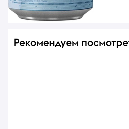
Рекомендуем посмотре