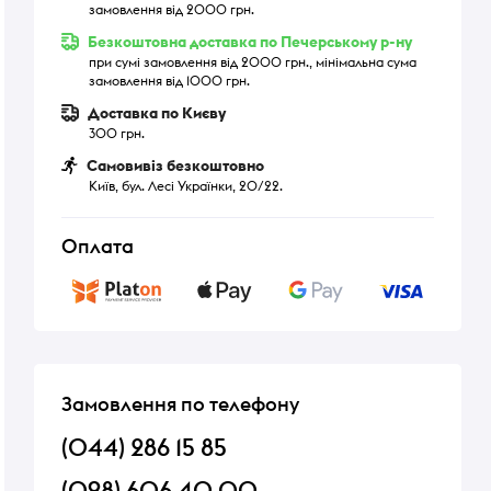
замовлення від 2000 грн.
Безкоштовна доставка по Печерському р-ну
при сумі замовлення від 2000 грн., мінімальна сума
замовлення від 1000 грн.
Доставка по Києву
300 грн.
Самовивіз безкоштовно
Київ, бул. Лесі Українки, 20/22.
Оплата
Замовлення по телефону
(044) 286 15 85
(098) 606 40 00