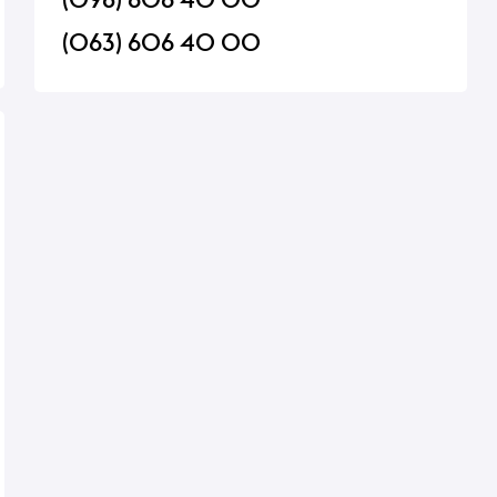
(063) 606 40 00