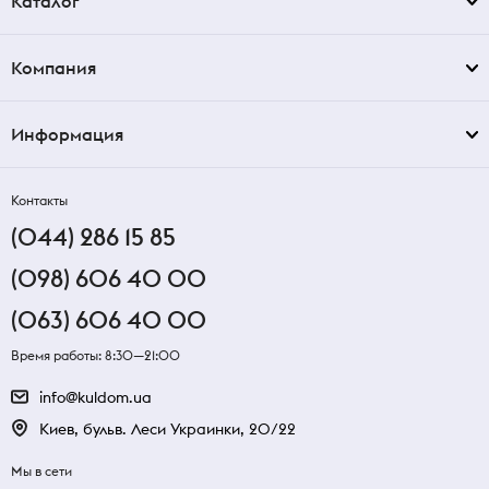
Каталог
Компания
Информация
Контакты
(044) 286 15 85
(098) 606 40 00
(063) 606 40 00
Время работы: 8:30—21:00
info@kuldom.ua
Киев, бульв. Леси Украинки, 20/22
Мы в сети