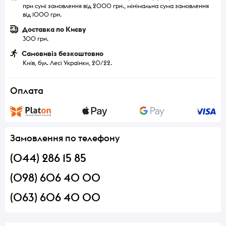
при сумі замовлення від 2000 грн., мінімальна сума замовлення
від 1000 грн.
Доставка по Києву
300 грн.
Самовивіз безкоштовно
Київ, бул. Лесі Українки, 20/22.
Оплата
Замовлення по телефону
(044) 286 15 85
(098) 606 40 00
(063) 606 40 00