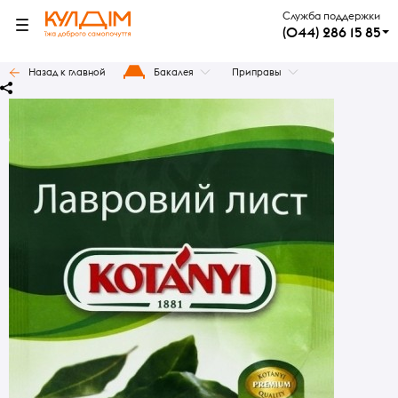
Служба поддержки
(044) 286 15 85
Назад к главной
Бакалея
Приправы