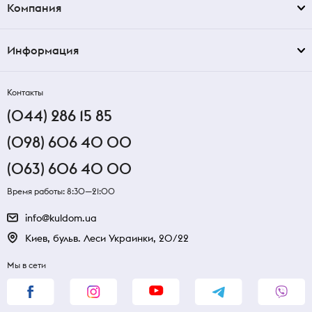
Компания
Информация
Контакты
(044) 286 15 85
(098) 606 40 00
(063) 606 40 00
Время работы: 8:30—21:00
info@kuldom.ua
Киев, бульв. Леси Украинки, 20/22
Мы в сети