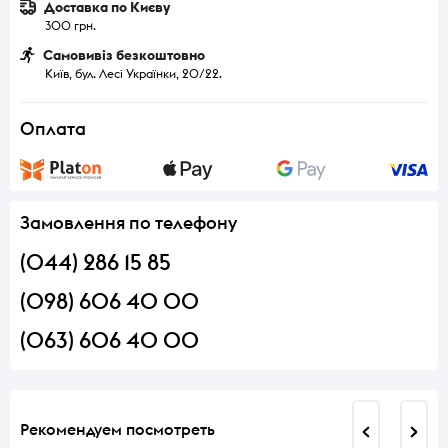
Доставка по Києву
300 грн.
Самовивіз безкоштовно
Київ, бул. Лесі Українки, 20/22.
Оплата
Замовлення по телефону
(044) 286 15 85
(098) 606 40 00
(063) 606 40 00
Рекомендуем посмотреть