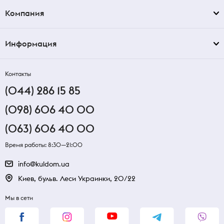
Компания
Информация
Контакты
(044) 286 15 85
(098) 606 40 00
(063) 606 40 00
Время работы: 8:30—21:00
info@kuldom.ua
Киев, бульв. Леси Украинки, 20/22
Мы в сети