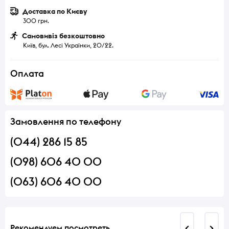
Доставка по Києву
300 грн.
Самовивіз безкоштовно
Київ, бул. Лесі Українки, 20/22.
Оплата
Замовлення по телефону
(044) 286 15 85
(098) 606 40 00
(063) 606 40 00
Рекомендуем посмотреть