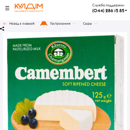
Служба поддержки
(044) 286 15 85
Назад к главной
Гастрономия
Сыры