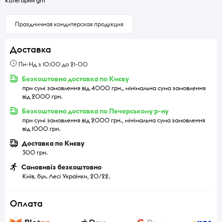
Категории grrr
Праздничная кондитерская продукция
Доставка
Пн-Нд з 10:00 до 21-00
Безкоштовна доставка по Києву
при сумі замовлення від 4000 грн., мінімальна сума замовлення
від 2000 грн.
Безкоштовна доставка по Печерському р-ну
при сумі замовлення від 2000 грн., мінімальна сума замовлення
від 1000 грн.
Доставка по Києву
300 грн.
Самовивіз безкоштовно
Київ, бул. Лесі Українки, 20/22.
Оплата