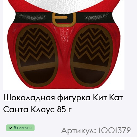
Шоколадная фигурка Кит Кат
Санта Клаус 85 г
Артикул:
1001372
В наличии