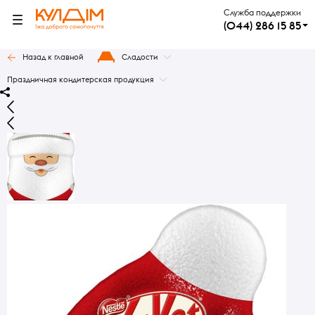
Служба поддержки
(044) 286 15 85
Назад к главной
Сладости
Праздничная кондитерская продукция