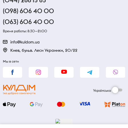
(044) 286 15 85
(098) 606 40 00
(063) 606 40 00
Время работы: 8:30—21:00
info@kuldom.ua
Киев, бульв. Леси Украинки, 20/22
Мы в сети
Українська