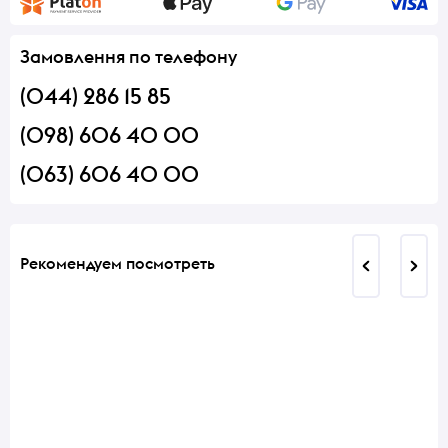
Замовлення по телефону
(044) 286 15 85
(098) 606 40 00
(063) 606 40 00
Рекомендуем посмотреть