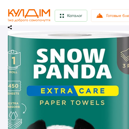
Готовые бл
Каталог