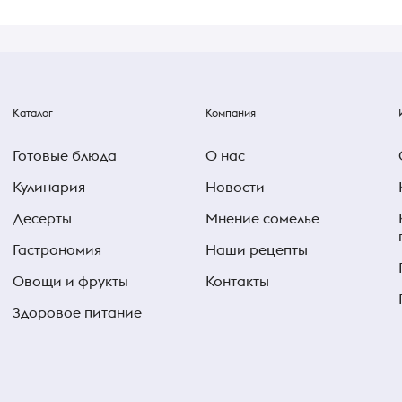
Каталог
Компания
Готовые блюда
О нас
Кулинария
Новости
Десерты
Мнение сомелье
Гастрономия
Наши рецепты
Овощи и фрукты
Контакты
Здоровое питание