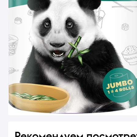
Рекомендуем посмотре