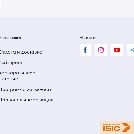
Информация
Мы в сети
Оплата и доставка
Кейтеринг
Корпоративное
питание
Программа лояльности
Правовая информация