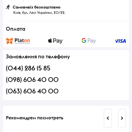
Самовивіз безкоштовно
Київ, бул. Лесі Українки, 20/22.
Оплата
Замовлення по телефону
(044) 286 15 85
(098) 606 40 00
(063) 606 40 00
Рекомендуем посмотреть