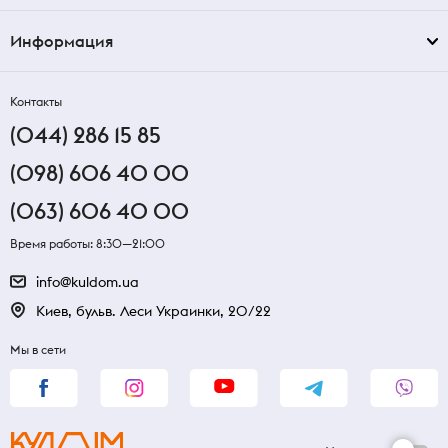
Информация
Контакты
(044) 286 15 85
(098) 606 40 00
(063) 606 40 00
Время работы: 8:30—21:00
info@kuldom.ua
Киев, бульв. Леси Украинки, 20/22
Мы в сети