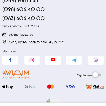
(044) 286 15 85
(098) 606 40 00
(063) 606 40 00
Время работы: 8:30—21:00
info@kuldom.ua
Киев, бульв. Леси Украинки, 20/22
Мы в сети
Українська