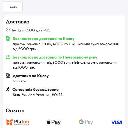
Вино
Доставка
Пн-Нд з 10:00 до 21-00
Безкоштовна доставка по Києву
при сумі замовлення від 4000 грн., мінімальна сума замовлення
від 2000 грн.
Безкоштовна доставка по Печерському р-ну
при сумі замовлення від 2000 грн., мінімальна сума замовлення
від 1000 грн.
Доставка по Києву
300 грн.
Самовивіз безкоштовно
Київ, бул. Лесі Українки, 20/22.
Оплата