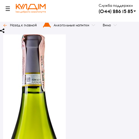
Служба поддержки
(044) 286 15 85
Назад к главной
Алкогольные напитки
Вино