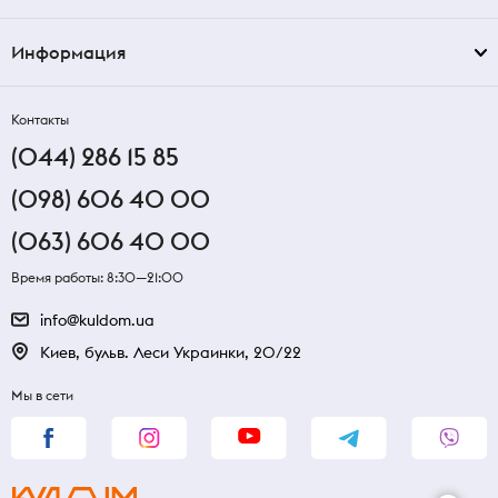
Информация
Контакты
(044) 286 15 85
(098) 606 40 00
(063) 606 40 00
Время работы: 8:30—21:00
info@kuldom.ua
Киев, бульв. Леси Украинки, 20/22
Мы в сети