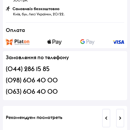
300 грн.
Самовивіз безкоштовно
Київ, бул. Лесі Українки, 20/22.
Оплата
Замовлення по телефону
(044) 286 15 85
(098) 606 40 00
(063) 606 40 00
Рекомендуем посмотреть