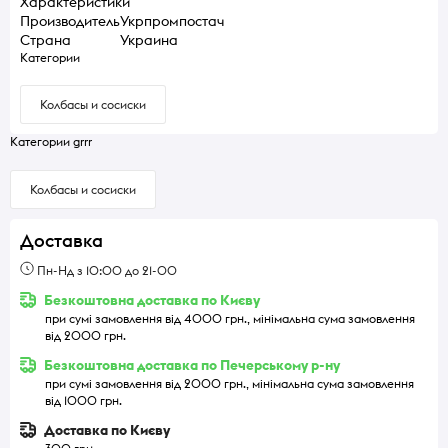
Характеристики
Производитель
Укрпромпостач
Страна
Украина
Категории
Колбасы и сосиски
Категории grrr
Колбасы и сосиски
Доставка
Пн-Нд з 10:00 до 21-00
Безкоштовна доставка по Києву
при сумі замовлення від 4000 грн., мінімальна сума замовлення
від 2000 грн.
Безкоштовна доставка по Печерському р-ну
при сумі замовлення від 2000 грн., мінімальна сума замовлення
від 1000 грн.
Доставка по Києву