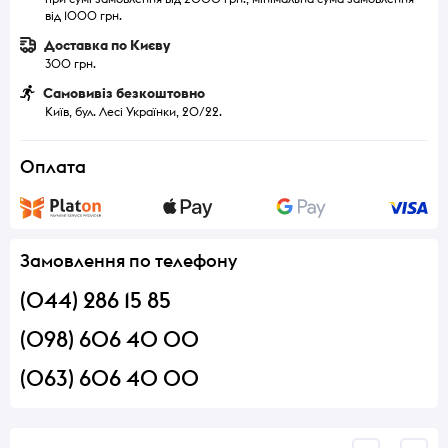
від 1000 грн.
Доставка по Києву
300 грн.
Самовивіз безкоштовно
Київ, бул. Лесі Українки, 20/22.
Оплата
Замовлення по телефону
(044) 286 15 85
(098) 606 40 00
(063) 606 40 00