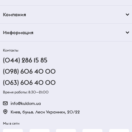
Компания
Информация
Контакты
(044) 286 15 85
(098) 606 40 00
(063) 606 40 00
Время работы: 8:30—21:00
info@kuldom.ua
Киев, бульв. Леси Украинки, 20/22
Мы в сети