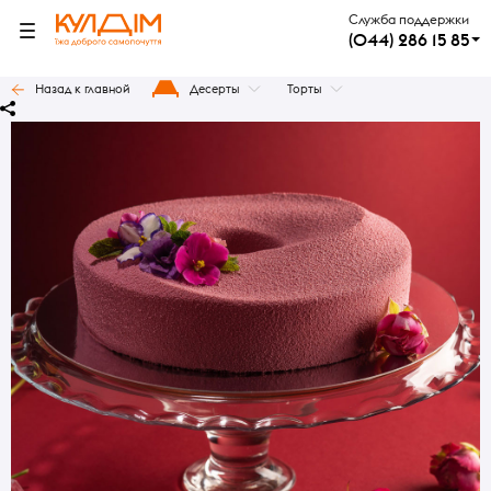
Служба поддержки
(044) 286 15 85
Назад к главной
Десерты
Торты