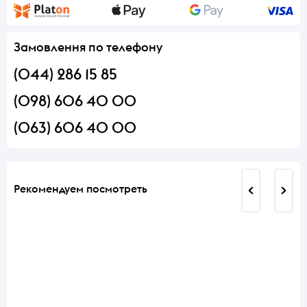
Замовлення по телефону
(044) 286 15 85
(098) 606 40 00
(063) 606 40 00
Рекомендуем посмотреть