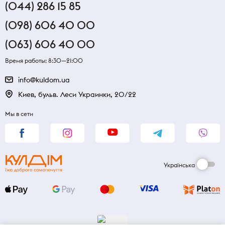
(044) 286 15 85
(098) 606 40 00
(063) 606 40 00
Время работы: 8:30—21:00
info@kuldom.ua
Киев, бульв. Леси Украинки, 20/22
Мы в сети
Українська