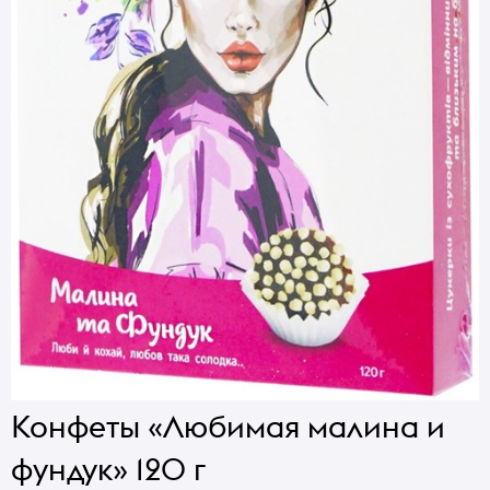
Конфеты «Любимая малина и
фундук» 120 г