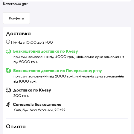
Категории grrr
Конфеты
Доставка
Пн-Нд з 10:00 до 21-00
Безкоштовна доставка по Києву
при сумі замовлення від 4000 грн., мінімальна сума замовлення
від 2000 грн.
Безкоштовна доставка по Печерському р-ну
при сумі замовлення від 2000 грн., мінімальна сума замовлення
від 1000 грн.
Доставка по Києву
300 грн.
Самовивіз безкоштовно
Київ, бул. Лесі Українки, 20/22.
Оплата