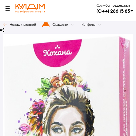
Служба поддержки
(044) 286 15 85
Назад к главной
Сладости
Конфеты