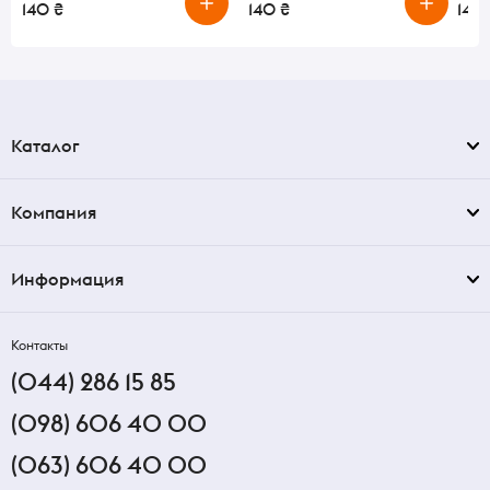
140 ₴
140 ₴
140
Каталог
Компания
Информация
Контакты
(044) 286 15 85
(098) 606 40 00
(063) 606 40 00