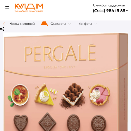
Служба поддержки
(044) 286 15 85
Назад к главной
Сладости
Конфеты