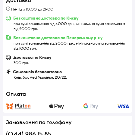
Доставка
Пн-Нд з 10:00 до 21-00
Безкоштовна доставка по Києву
при сумі замовлення від 4000 грн., мінімальна сума замовлення
від 2000 грн.
Безкоштовна доставка по Печерському р-ну
при сумі замовлення від 2000 грн., мінімальна сума замовлення
від 1000 грн.
Доставка по Києву
300 грн.
Самовивіз безкоштовно
Київ, бул. Лесі Українки, 20/22.
Оплата
Замовлення по телефону
(044) 286 15 85