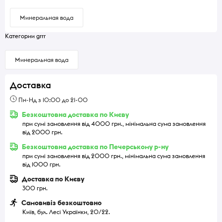
Минеральная вода
Категории grrr
Минеральная вода
Доставка
Пн-Нд з 10:00 до 21-00
Безкоштовна доставка по Києву
при сумі замовлення від 4000 грн., мінімальна сума замовлення
від 2000 грн.
Безкоштовна доставка по Печерському р-ну
при сумі замовлення від 2000 грн., мінімальна сума замовлення
від 1000 грн.
Доставка по Києву
300 грн.
Самовивіз безкоштовно
Київ, бул. Лесі Українки, 20/22.