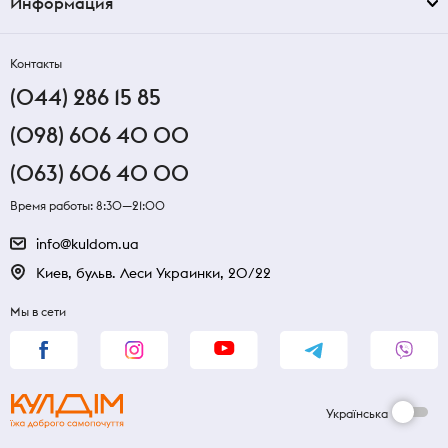
Информация
Контакты
(044) 286 15 85
(098) 606 40 00
(063) 606 40 00
Время работы: 8:30—21:00
info@kuldom.ua
Киев, бульв. Леси Украинки, 20/22
Мы в сети
Українська