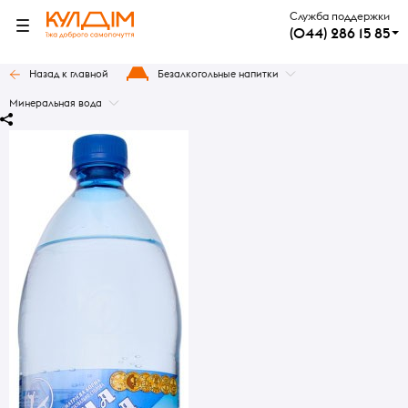
Служба поддержки
(044) 286 15 85
Назад к главной
Безалкогольные напитки
Минеральная вода