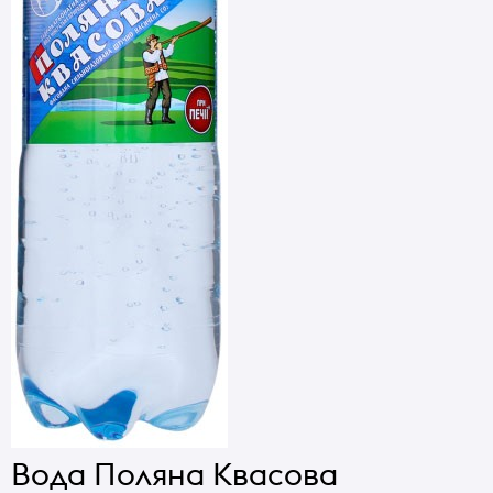
Вода Поляна Квасова