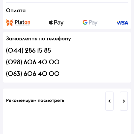
Оплата
Замовлення по телефону
(044) 286 15 85
(098) 606 40 00
(063) 606 40 00
Рекомендуем посмотреть