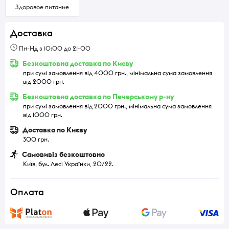
Здоровое питание
Доставка
Пн-Нд з 10:00 до 21-00
Безкоштовна доставка по Києву
при сумі замовлення від 4000 грн., мінімальна сума замовлення
від 2000 грн.
Безкоштовна доставка по Печерському р-ну
при сумі замовлення від 2000 грн., мінімальна сума замовлення
від 1000 грн.
Доставка по Києву
300 грн.
Самовивіз безкоштовно
Київ, бул. Лесі Українки, 20/22.
Оплата