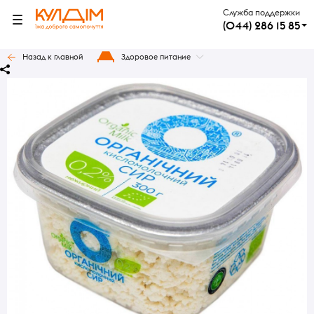
Служба поддержки
(044) 286 15 85
Назад к главной
Здоровое питание