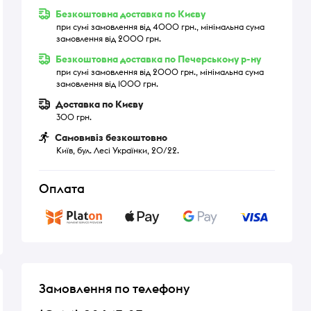
Безкоштовна доставка по Києву
при сумі замовлення від 4000 грн., мінімальна сума
замовлення від 2000 грн.
Безкоштовна доставка по Печерському р-ну
при сумі замовлення від 2000 грн., мінімальна сума
замовлення від 1000 грн.
Доставка по Києву
300 грн.
Самовивіз безкоштовно
Київ, бул. Лесі Українки, 20/22.
Оплата
Замовлення по телефону