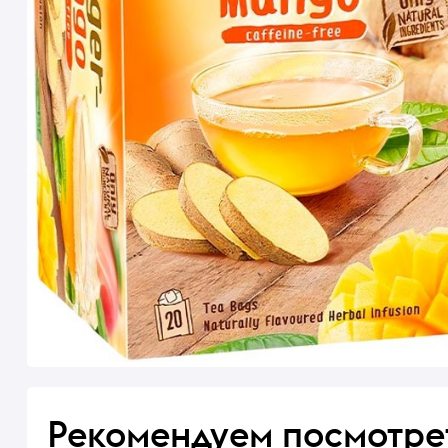
Рекомендуем посмотре