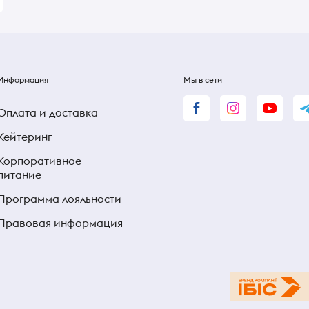
Информация
Мы в сети
Оплата и доставка
Кейтеринг
Корпоративное
питание
Программа лояльности
Правовая информация