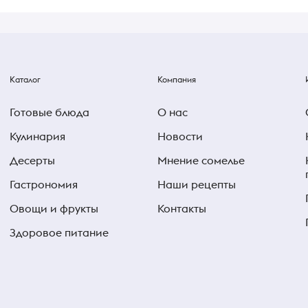
Каталог
Компания
Готовые блюда
О нас
Кулинария
Новости
Десерты
Мнение сомелье
Гастрономия
Наши рецепты
Овощи и фрукты
Контакты
Здоровое питание