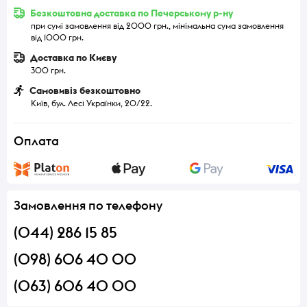
Безкоштовна доставка по Печерському р-ну
при сумі замовлення від 2000 грн., мінімальна сума замовлення
від 1000 грн.
Доставка по Києву
300 грн.
Самовивіз безкоштовно
Київ, бул. Лесі Українки, 20/22.
Оплата
Замовлення по телефону
(044) 286 15 85
(098) 606 40 00
(063) 606 40 00