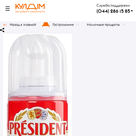
Служба поддержки
(044) 286 15 85
Назад к главной
Гастрономия
Молочные продукты