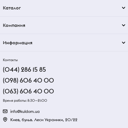
Каталог
Компания
Информация
Контакты
(044) 286 15 85
(098) 606 40 00
(063) 606 40 00
Время работы: 8:30—21:00
info@kuldom.ua
Киев, бульв. Леси Украинки, 20/22