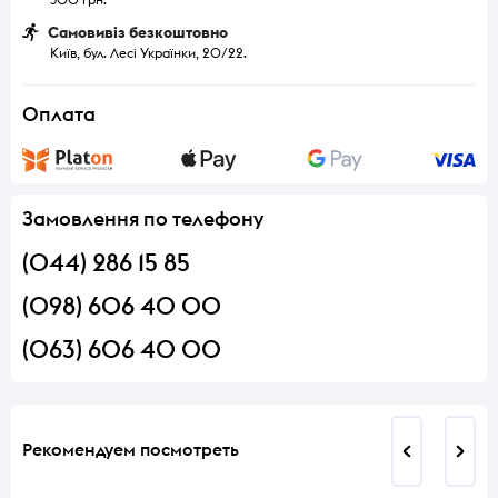
Самовивіз безкоштовно
Київ, бул. Лесі Українки, 20/22.
Оплата
Замовлення по телефону
(044) 286 15 85
(098) 606 40 00
(063) 606 40 00
Рекомендуем посмотреть