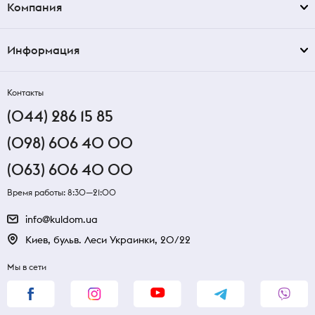
Компания
Информация
Контакты
(044) 286 15 85
(098) 606 40 00
(063) 606 40 00
Время работы: 8:30—21:00
info@kuldom.ua
Киев, бульв. Леси Украинки, 20/22
Мы в сети