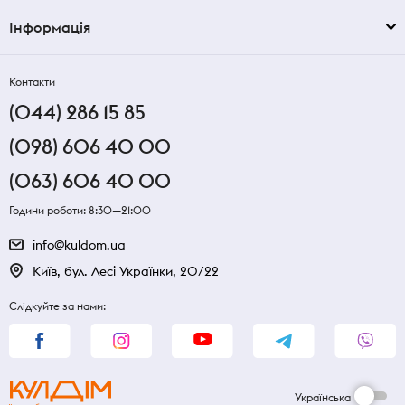
Інформація
Контакти
(044) 286 15 85
(098) 606 40 00
(063) 606 40 00
Години роботи: 8:30—21:00
info@kuldom.ua
Київ, бул. Лесі Українки, 20/22
Слідкуйте за нами:
Українська