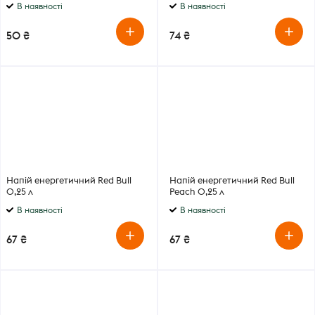
В наявності
В наявності
50 ₴
74 ₴
Напій енергетичний Red Bull
Напій енергетичний Red Bull
0,25 л
Peach 0,25 л
В наявності
В наявності
67 ₴
67 ₴