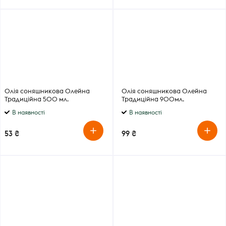
Олія соняшникова Олейна
Олія соняшникова Олейна
Традиційна 500 мл.
Традиційна 900мл.
В наявності
В наявності
53 ₴
99 ₴