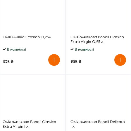
Олія льняна Стожар 0,25л
Олія оливкова Bonoli Classico
Extra Virgin 0,25 л
В наявності
В наявності
105 ₴
235 ₴
Олія оливкова Bonoli Classico
Олія оливкова Bonoli Delicato
Extra Virgin 1 л
1 л