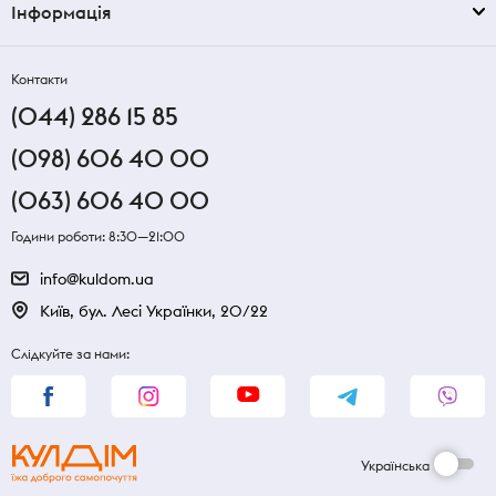
Інформація
Контакти
(044) 286 15 85
(098) 606 40 00
(063) 606 40 00
Години роботи: 8:30—21:00
info@kuldom.ua
Київ, бул. Лесі Українки, 20/22
Слідкуйте за нами:
Українська