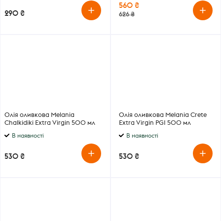
560 ₴
290 ₴
626 ₴
Олія оливкова Melania
Олія оливкова Melania Crete
Chalkidiki Extra Virgin 500 мл
Extra Virgin PGI 500 мл
В наявності
В наявності
530 ₴
530 ₴