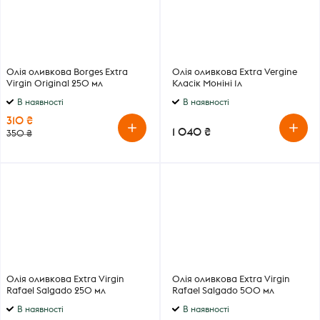
Олія оливкова Borges Extra
Олія оливкова Extra Vergine
Virgin Original 250 мл
Класік Моніні 1л
В наявності
В наявності
310 ₴
1 040 ₴
350 ₴
Олія оливкова Extra Virgin
Олія оливкова Extra Virgin
Rafael Salgado 250 мл
Rafael Salgado 500 мл
В наявності
В наявності