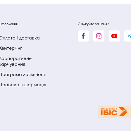
Інформація
Слідкуйте за нами:
Оплата і доставка
Кейтеринг
Корпоративне
харчування
Програма лояльності
Правова інформація