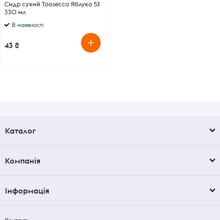
Сидр сухий Toosecco Яблуко 5%
330 мл
В наявності
43 ₴
Каталог
Компанія
Інформація