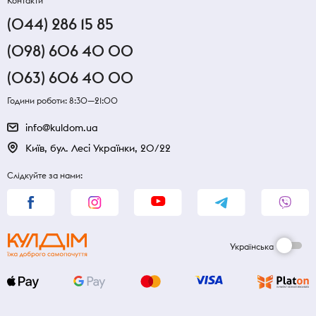
Контакти
(044) 286 15 85
(098) 606 40 00
(063) 606 40 00
Години роботи: 8:30—21:00
info@kuldom.ua
Київ, бул. Лесі Українки, 20/22
Слідкуйте за нами:
Українська