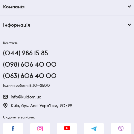
Компанія
Інформація
Контакти
(044) 286 15 85
(098) 606 40 00
(063) 606 40 00
Години роботи: 8:30—21:00
info@kuldom.ua
Київ, бул. Лесі Українки, 20/22
Слідкуйте за нами: