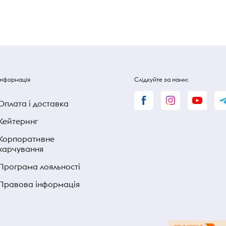
Інформація
Слідкуйте за нами:
Оплата і доставка
Кейтеринг
Корпоративне
харчування
Програма лояльності
Правова інформація