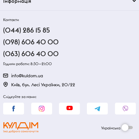
Інформація
Контакти
(044) 286 15 85
(098) 606 40 00
(063) 606 40 00
Години роботи: 8:30—21:00
info@kuldom.ua
Київ, бул. Лесі Українки, 20/22
Слідкуйте за нами:
Українська