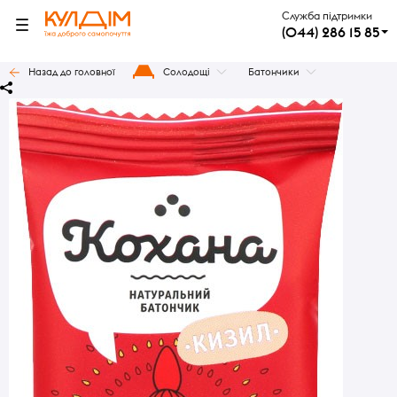
Служба підтримки
(044) 286 15 85
Назад до головної
Солодощі
Батончики