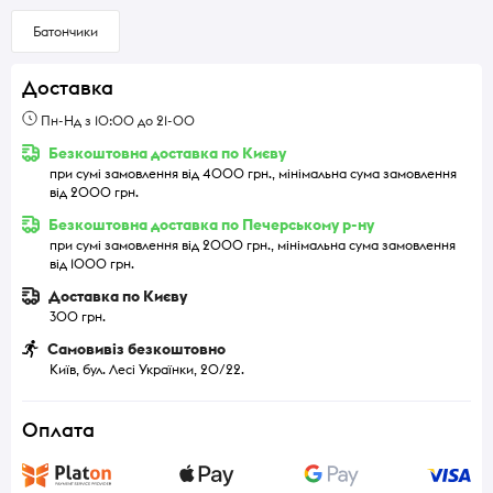
Батончики
Доставка
Пн-Нд з 10:00 до 21-00
Безкоштовна доставка по Києву
при сумі замовлення від 4000 грн., мінімальна сума замовлення
від 2000 грн.
Безкоштовна доставка по Печерському р-ну
при сумі замовлення від 2000 грн., мінімальна сума замовлення
від 1000 грн.
Доставка по Києву
300 грн.
Самовивіз безкоштовно
Київ, бул. Лесі Українки, 20/22.
Оплата