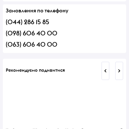
Замовлення по телефону
(044) 286 15 85
(098) 606 40 00
(063) 606 40 00
Рекомендуємо подивитися