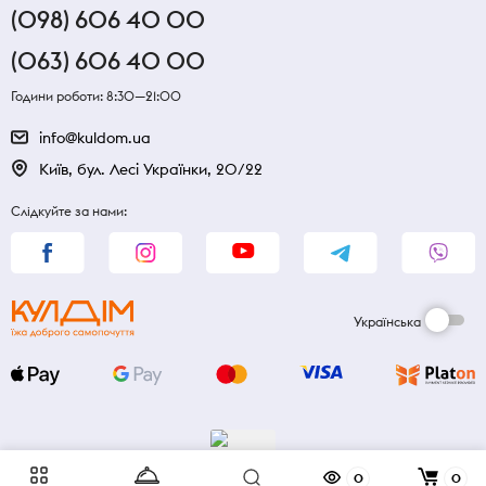
(098) 606 40 00
(063) 606 40 00
Години роботи: 8:30—21:00
info@kuldom.ua
Київ, бул. Лесі Українки, 20/22
Слідкуйте за нами:
Українська
0
0