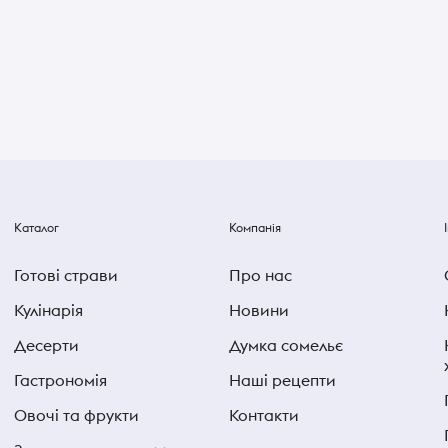
Каталог
Компанія
Готові страви
Про нас
Кулінарія
Новини
Десерти
Думка сомельє
Гастрономія
Наші рецепти
Овочі та фрукти
Контакти