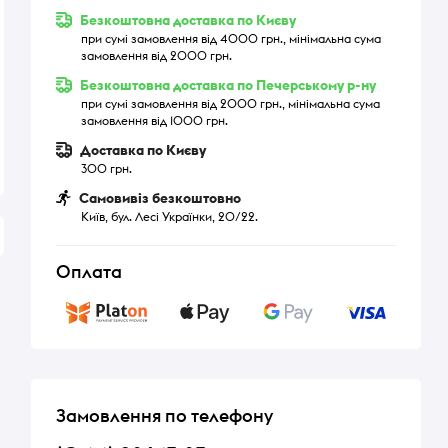
Безкоштовна доставка по Києву
при сумі замовлення від 4000 грн., мінімальна сума
замовлення від 2000 грн.
Безкоштовна доставка по Печерському р-ну
при сумі замовлення від 2000 грн., мінімальна сума
замовлення від 1000 грн.
Доставка по Києву
300 грн.
Самовивіз безкоштовно
Київ, бул. Лесі Українки, 20/22.
Оплата
Замовлення по телефону