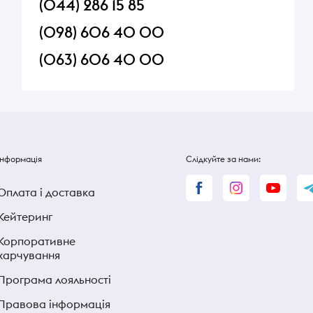
(044) 286 15 85
(098) 606 40 00
(063) 606 40 00
Інформація
Слідкуйте за нами:
Оплата і доставка
Кейтеринг
Корпоративне
харчування
Програма лояльності
Правова інформація