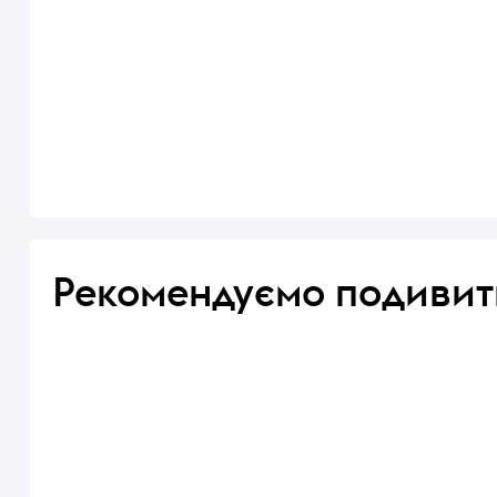
Рекомендуємо подивит