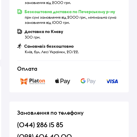
замовлення від 2000 грн.
Безкоштовна доставка по Печерському р-ну
при сумі замовлення від 2000 грн., мінімальна сума
замовлення від 1000 грн.
Доставка по Києву
300 грн.
Самовивіз безкоштовно
Київ, бул. Лесі Українки, 20/22.
Оплата
Замовлення по телефону
(044) 286 15 85
(098) 606 40 00