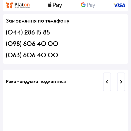
Замовлення по телефону
(044) 286 15 85
(098) 606 40 00
(063) 606 40 00
Рекомендуємо подивитися