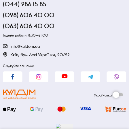
(044) 286 15 85
(098) 606 40 00
(063) 606 40 00
Години роботи: 8:30—21:00
info@kuldom.ua
Київ, бул. Лесі Українки, 20/22
Слідкуйте за нами:
Українська