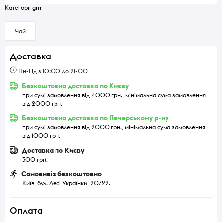
Категорії grrr
Чай
Доставка
Пн-Нд з 10:00 до 21-00
Безкоштовна доставка по Києву
при сумі замовлення від 4000 грн., мінімальна сума замовлення
від 2000 грн.
Безкоштовна доставка по Печерському р-ну
при сумі замовлення від 2000 грн., мінімальна сума замовлення
від 1000 грн.
Доставка по Києву
300 грн.
Самовивіз безкоштовно
Київ, бул. Лесі Українки, 20/22.
Оплата