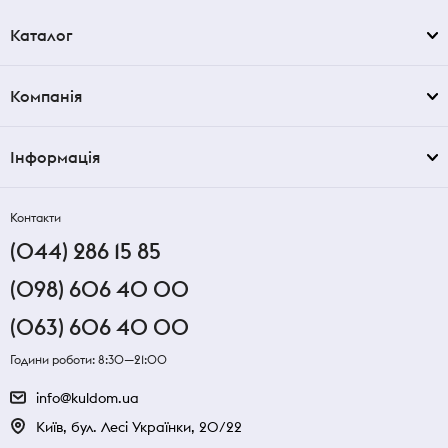
Каталог
Компанія
Інформація
Контакти
(044) 286 15 85
(098) 606 40 00
(063) 606 40 00
Години роботи: 8:30—21:00
info@kuldom.ua
Київ, бул. Лесі Українки, 20/22