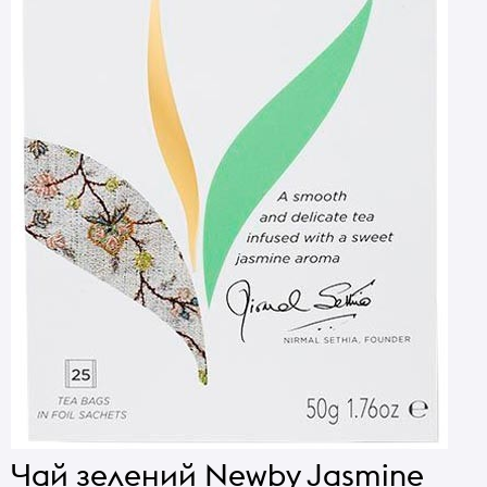
Чай зелений Newby Jasmine