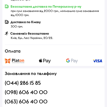
Безкоштовна доставка по Печерському р-ну
при сумі замовлення від 2000 грн., мінімальна сума замовлення
від 1000 грн.
Доставка по Києву
300 грн.
Самовивіз безкоштовно
Київ, бул. Лесі Українки, 20/22.
Оплата
Замовлення по телефону
(044) 286 15 85
(098) 606 40 00
(063) 606 40 00