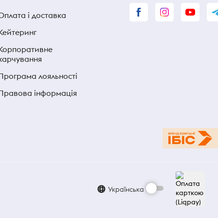
Оплата і доставка
Кейтеринг
Корпоративне
харчування
Програма лояльності
Правова інформація
Українська