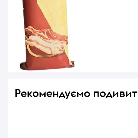
Рекомендуємо подивит