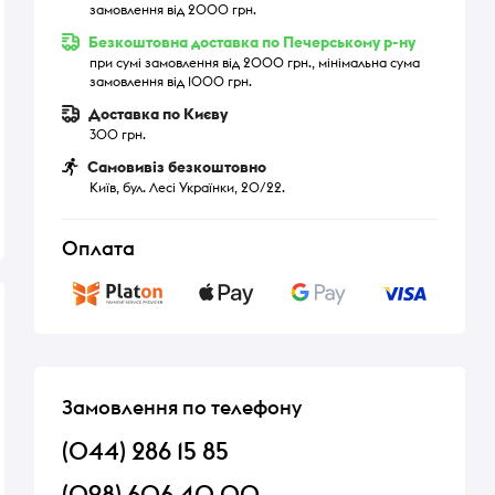
замовлення від 2000 грн.
Безкоштовна доставка по Печерському р-ну
при сумі замовлення від 2000 грн., мінімальна сума
замовлення від 1000 грн.
Доставка по Києву
300 грн.
Самовивіз безкоштовно
Київ, бул. Лесі Українки, 20/22.
Оплата
Замовлення по телефону
(044) 286 15 85
(098) 606 40 00