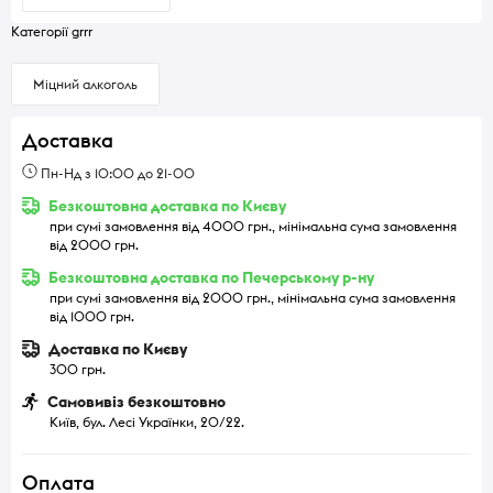
Категорії grrr
Міцний алкоголь
Доставка
Пн-Нд з 10:00 до 21-00
Безкоштовна доставка по Києву
при сумі замовлення від 4000 грн., мінімальна сума замовлення
від 2000 грн.
Безкоштовна доставка по Печерському р-ну
при сумі замовлення від 2000 грн., мінімальна сума замовлення
від 1000 грн.
Доставка по Києву
300 грн.
Самовивіз безкоштовно
Київ, бул. Лесі Українки, 20/22.
Оплата