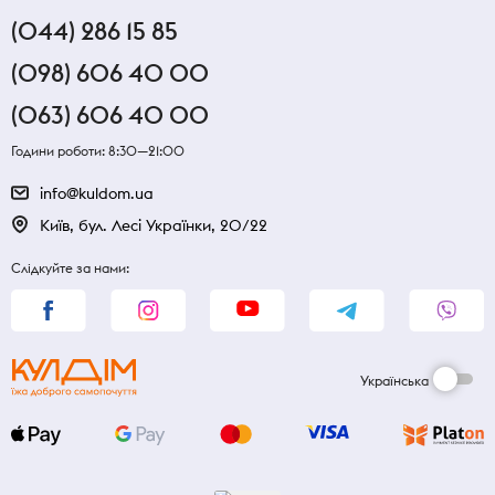
(044) 286 15 85
(098) 606 40 00
(063) 606 40 00
Години роботи: 8:30—21:00
info@kuldom.ua
Київ, бул. Лесі Українки, 20/22
Слідкуйте за нами:
Українська