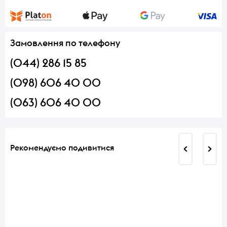
Замовлення по телефону
(044) 286 15 85
(098) 606 40 00
(063) 606 40 00
Рекомендуємо подивитися