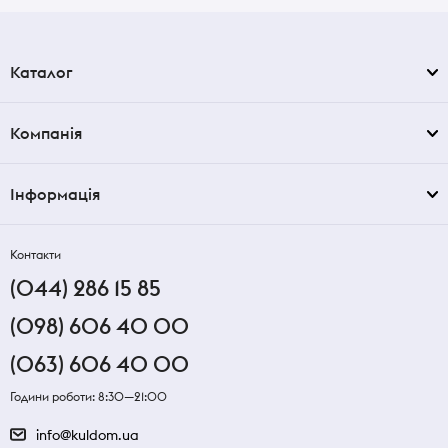
Каталог
Компанія
Інформація
Контакти
(044) 286 15 85
(098) 606 40 00
(063) 606 40 00
Години роботи: 8:30—21:00
info@kuldom.ua