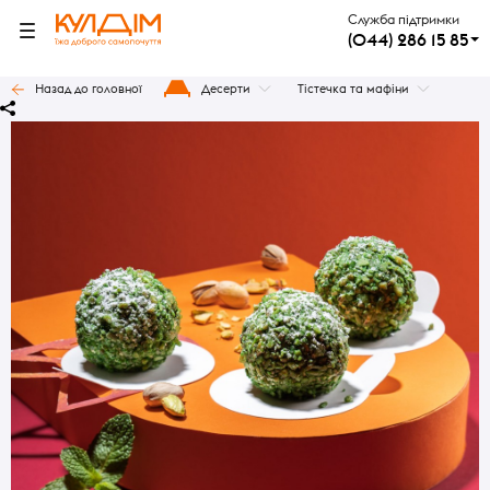
Служба підтримки
(044) 286 15 85
Назад до головної
Десерти
Тістечка та мафіни