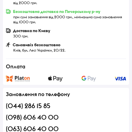
від 2000 грн.
Безкоштовна доставка по Печерському р-ну
при сумі замовлення від 2000 грн., мінімальна сума замовлення
від 1000 грн.
Доставка по Києву
300 грн.
Самовивіз безкоштовно
Київ, бул. Лесі Українки, 20/22.
Оплата
Замовлення по телефону
(044) 286 15 85
(098) 606 40 00
(063) 606 40 00