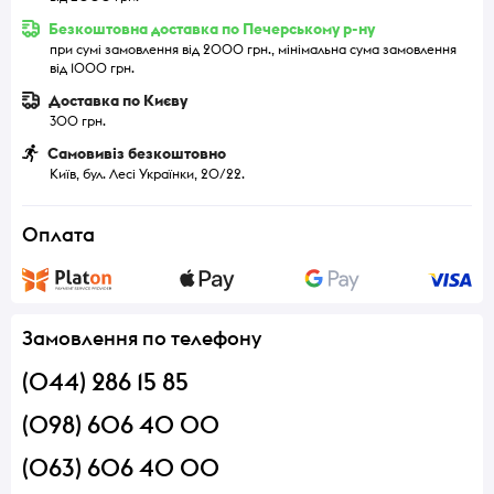
Безкоштовна доставка по Печерському р-ну
при сумі замовлення від 2000 грн., мінімальна сума замовлення
від 1000 грн.
Доставка по Києву
300 грн.
Самовивіз безкоштовно
Київ, бул. Лесі Українки, 20/22.
Оплата
Замовлення по телефону
(044) 286 15 85
(098) 606 40 00
(063) 606 40 00