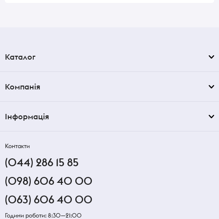
Каталог
Компанія
Інформація
Контакти
(044) 286 15 85
(098) 606 40 00
(063) 606 40 00
Години роботи: 8:30—21:00