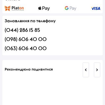
Замовлення по телефону
(044) 286 15 85
(098) 606 40 00
(063) 606 40 00
Рекомендуємо подивитися