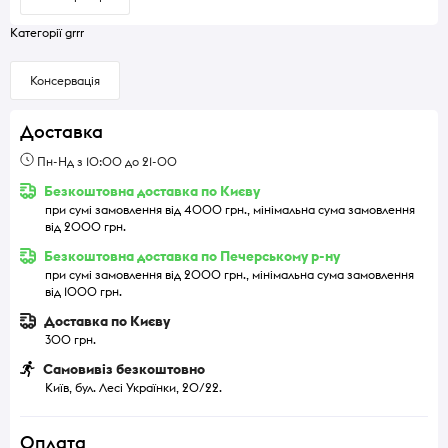
Категорії grrr
Консервація
Доставка
Пн-Нд з 10:00 до 21-00
Безкоштовна доставка по Києву
при сумі замовлення від 4000 грн., мінімальна сума замовлення
від 2000 грн.
Безкоштовна доставка по Печерському р-ну
при сумі замовлення від 2000 грн., мінімальна сума замовлення
від 1000 грн.
Доставка по Києву
300 грн.
Самовивіз безкоштовно
Київ, бул. Лесі Українки, 20/22.
Оплата