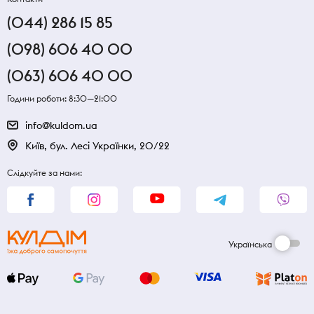
(044) 286 15 85
(098) 606 40 00
(063) 606 40 00
Години роботи: 8:30—21:00
info@kuldom.ua
Київ, бул. Лесі Українки, 20/22
Слідкуйте за нами:
Українська