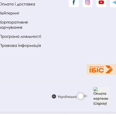
Оплата і доставка
Кейтеринг
Корпоративне
харчування
Програма лояльності
Правова інформація
Українська