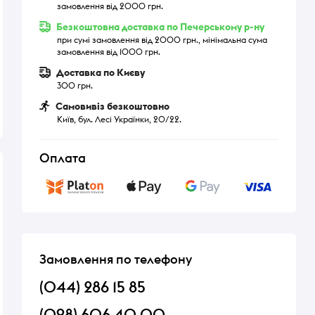
замовлення від 2000 грн.
Безкоштовна доставка по Печерському р-ну
при сумі замовлення від 2000 грн., мінімальна сума
замовлення від 1000 грн.
Доставка по Києву
300 грн.
Самовивіз безкоштовно
Київ, бул. Лесі Українки, 20/22.
Оплата
Замовлення по телефону
(044) 286 15 85
(098) 606 40 00