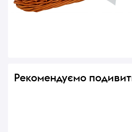
Рекомендуємо подивит