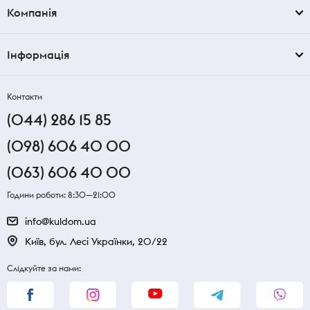
Компанія
Інформація
Контакти
(044) 286 15 85
(098) 606 40 00
(063) 606 40 00
Години роботи: 8:30—21:00
info@kuldom.ua
Київ, бул. Лесі Українки, 20/22
Слідкуйте за нами: