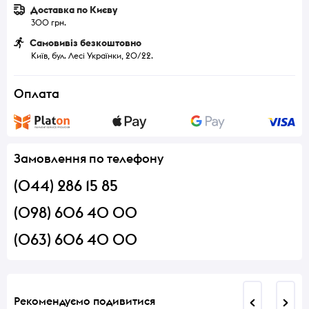
Доставка по Києву
300 грн.
Самовивіз безкоштовно
Київ, бул. Лесі Українки, 20/22.
Оплата
Замовлення по телефону
(044) 286 15 85
(098) 606 40 00
(063) 606 40 00
Рекомендуємо подивитися