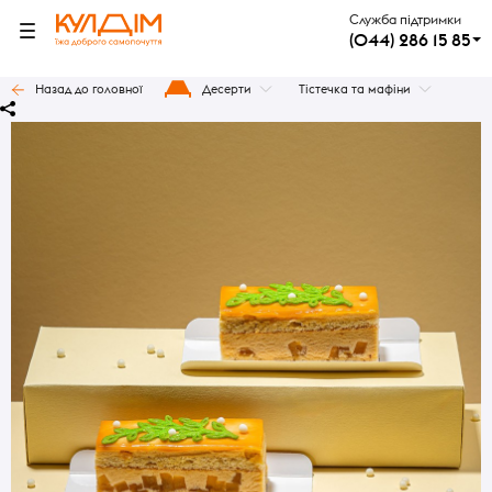
Служба підтримки
(044) 286 15 85
Назад до головної
Десерти
Тістечка та мафіни