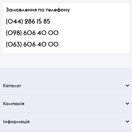
Замовлення по телефону
(044) 286 15 85
(098) 606 40 00
(063) 606 40 00
Каталог
Компанія
Інформація