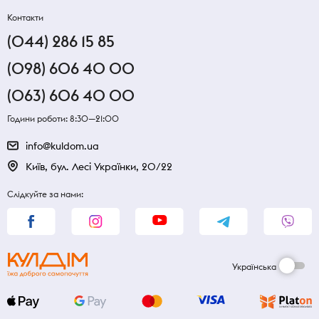
Контакти
(044) 286 15 85
(098) 606 40 00
(063) 606 40 00
Години роботи: 8:30—21:00
info@kuldom.ua
Київ, бул. Лесі Українки, 20/22
Слідкуйте за нами:
Українська