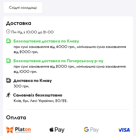
Східні солодощі
Доставка
Пн-Нд з 10:00 до 21-00
Безкоштовна доставка по Києву
при сумі замовлення від 4000 грн., мінімальна сума замовлення
від 2000 грн.
Безкоштовна доставка по Печерському р-ну
при сумі замовлення від 2000 грн., мінімальна сума замовлення
від 1000 грн.
Доставка по Києву
300 грн.
Самовивіз безкоштовно
Київ, бул. Лесі Українки, 20/22.
Оплата